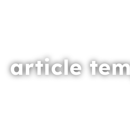
article te