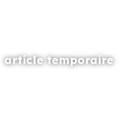
article temporaire