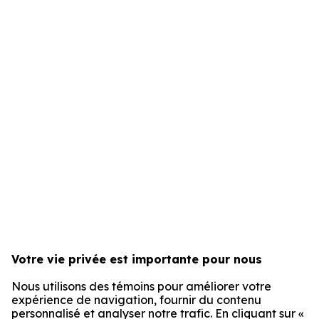
Votre vie privée est importante pour nous
Nous utilisons des témoins pour améliorer votre
expérience de navigation, fournir du contenu
personnalisé et analyser notre trafic. En cliquant sur «