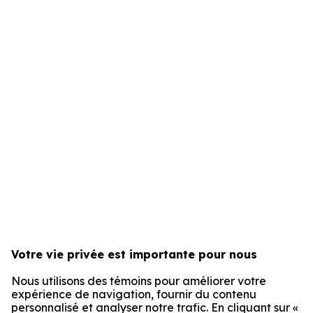
Votre vie privée est importante pour nous
Nous utilisons des témoins pour améliorer votre
expérience de navigation, fournir du contenu
personnalisé et analyser notre trafic. En cliquant sur «