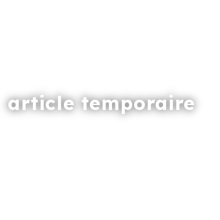
article temporaire