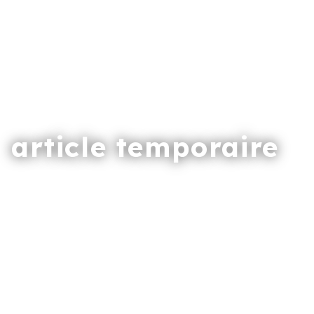
article temporaire