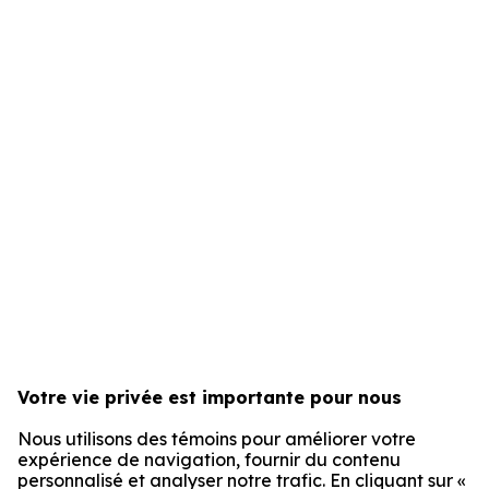
Votre vie privée est importante pour nous
Nous utilisons des témoins pour améliorer votre
expérience de navigation, fournir du contenu
personnalisé et analyser notre trafic. En cliquant sur «