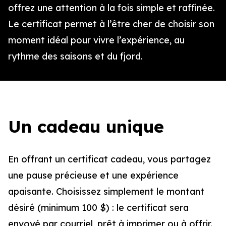
offrez une attention à la fois simple et raffinée.
Le certificat permet à l’être cher de choisir son
moment idéal pour vivre l’expérience, au
rythme des saisons et du fjord.
Un cadeau unique
En offrant un certificat cadeau, vous partagez
une pause précieuse et une expérience
apaisante. Choisissez simplement le montant
désiré (minimum 100 $) : le certificat sera
envoyé par courriel, prêt à imprimer ou à offrir.