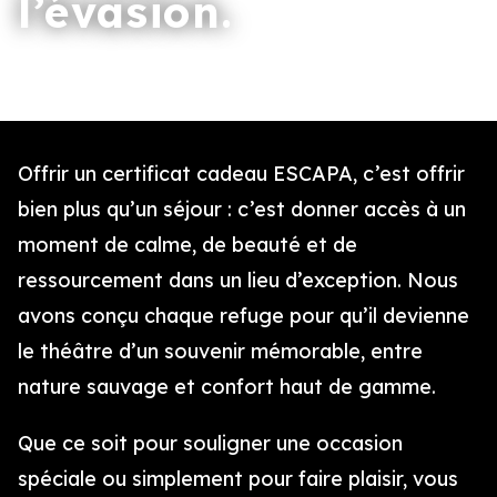
l’évasion.
Offrir un certificat cadeau ESCAPA, c’est offrir
bien plus qu’un séjour : c’est donner accès à un
moment de calme, de beauté et de
ressourcement dans un lieu d’exception. Nous
avons conçu chaque refuge pour qu’il devienne
le théâtre d’un souvenir mémorable, entre
nature sauvage et confort haut de gamme.
Que ce soit pour souligner une occasion
spéciale ou simplement pour faire plaisir, vous