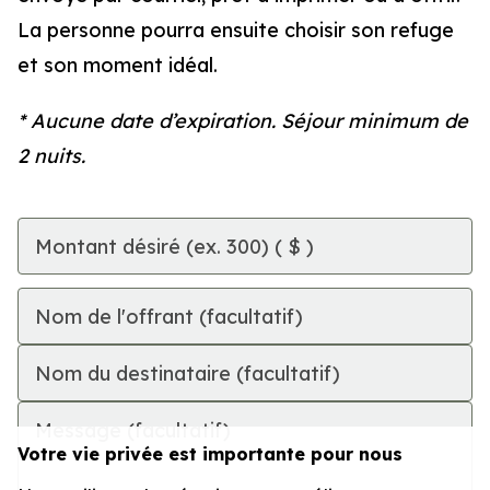
La personne pourra ensuite choisir son refuge
et son moment idéal.
* Aucune date d’expiration. Séjour minimum de
2 nuits.
Montant désiré (ex. 300)
( $ )
Nom de l'offrant
(facultatif)
Nom du destinataire
(facultatif)
Message
(facultatif)
Votre vie privée est importante pour nous