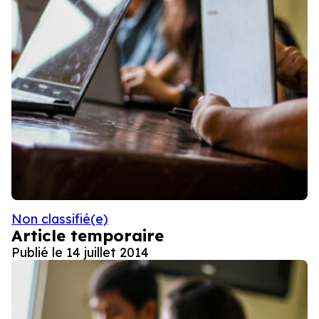
Non classifié(e)
Article temporaire
Publié le
14 juillet 2014