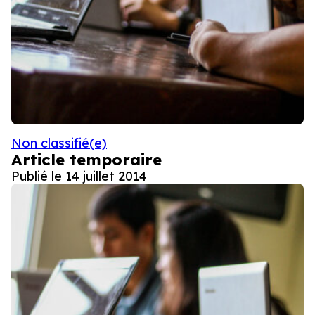
Non classifié(e)
Article temporaire
Publié le
14 juillet 2014