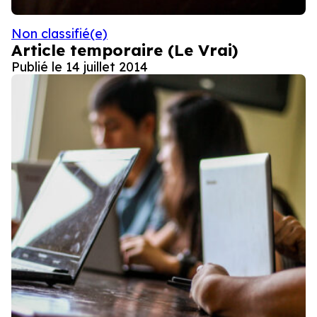
Non classifié(e)
Article temporaire (Le Vrai)
Publié le
14 juillet 2014