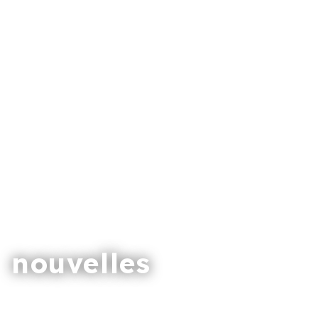
nouvelles