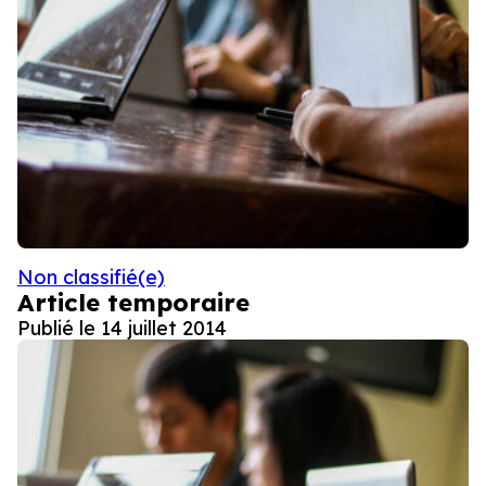
Non classifié(e)
Article temporaire
Publié le
14 juillet 2014